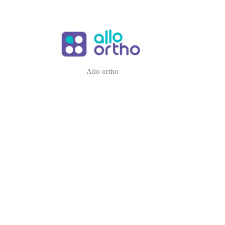
Allo ortho