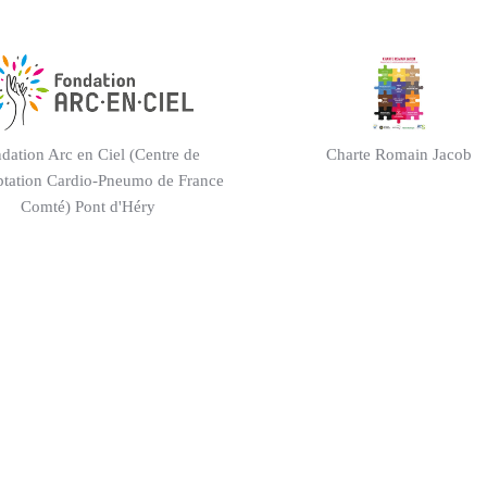
dation Arc en Ciel (Centre de
Charte Romain Jacob
tation Cardio-Pneumo de France
Comté) Pont d'Héry