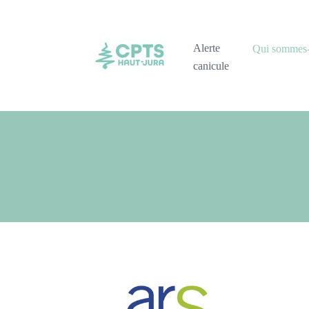
Alerte
Qui sommes
canicule