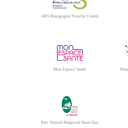
ARS Bourgogne Franche Comté
Mon Espace Santé
Disp
Parc Naturel Régional Haut-Jura