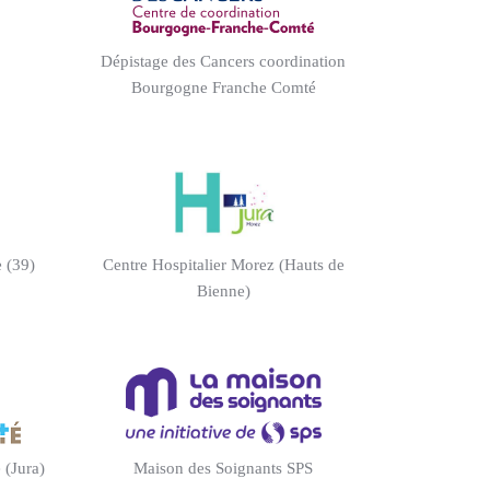
Dépistage des Cancers coordination
Bourgogne Franche Comté
e (39)
Centre Hospitalier Morez (Hauts de
Bienne)
 (Jura)
Maison des Soignants SPS