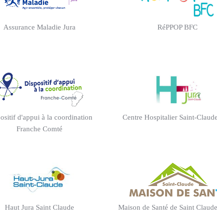
Assurance Maladie Jura
RéPPOP BFC
ositif d'appui à la coordination
Centre Hospitalier Saint-Claud
Franche Comté
Haut Jura Saint Claude
Maison de Santé de Saint Claude