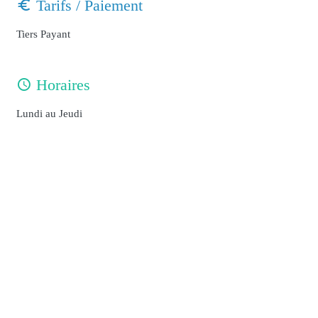
Tarifs / Paiement
Tiers Payant
Horaires
Lundi au Jeudi